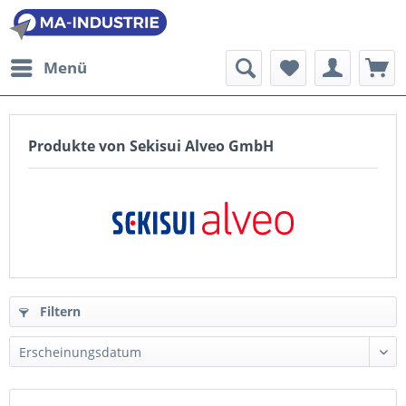
Menü
Produkte von Sekisui Alveo GmbH
Filtern