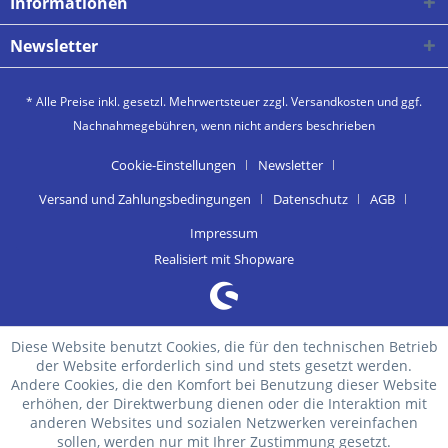
Informationen
Newsletter
* Alle Preise inkl. gesetzl. Mehrwertsteuer zzgl.
Versandkosten
und ggf.
Nachnahmegebühren, wenn nicht anders beschrieben
Cookie-Einstellungen
Newsletter
Versand und Zahlungsbedingungen
Datenschutz
AGB
Impressum
Realisiert mit Shopware
Diese Website benutzt Cookies, die für den technischen Betrieb
der Website erforderlich sind und stets gesetzt werden.
Andere Cookies, die den Komfort bei Benutzung dieser Website
erhöhen, der Direktwerbung dienen oder die Interaktion mit
anderen Websites und sozialen Netzwerken vereinfachen
sollen, werden nur mit Ihrer Zustimmung gesetzt.