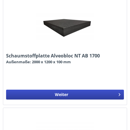
Schaumstoffplatte Alveobloc NT AB 1700
Außenmaße: 2000 x 1200 x 100 mm
Weiter