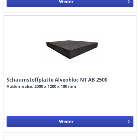
Weiter
Schaumstoffplatte Alveobloc NT AB 2500
Außenmaße: 2000 x 1200 x 100 mm
Weiter