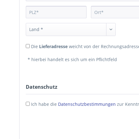
Die
Lieferadresse
weicht von der Rechnungsadresse
* hierbei handelt es sich um ein Pflichtfeld
Datenschutz
Ich habe die
Datenschutzbestimmungen
zur Kennt