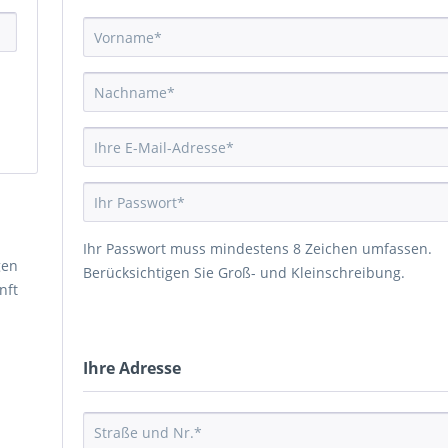
Ihr Passwort muss mindestens 8 Zeichen umfassen.
gen
Berücksichtigen Sie Groß- und Kleinschreibung.
nft
Ihre Adresse