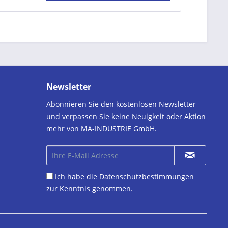
Newsletter
Abonnieren Sie den kostenlosen Newsletter
und verpassen Sie keine Neuigkeit oder Aktion
mehr von MA-INDUSTRIE GmbH.
Ich habe die
Datenschutzbestimmungen
zur Kenntnis genommen.