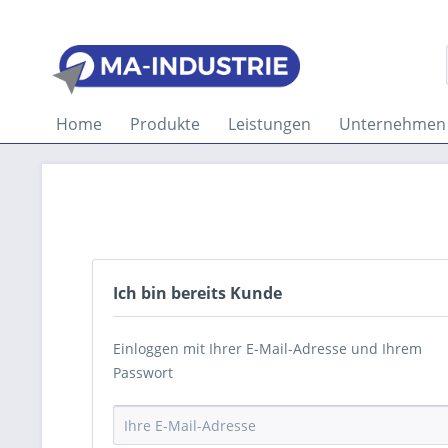
Home
Produkte
Leistungen
Unternehmen
Ich bin bereits Kunde
Einloggen mit Ihrer E-Mail-Adresse und Ihrem
Passwort