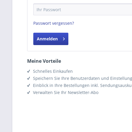
Passwort vergessen?
Anmelden
Meine Vorteile
Schnelles Einkaufen
Speichern Sie Ihre Benutzerdaten und Einstellun
Einblick in Ihre Bestellungen inkl. Sendungsausku
Verwalten Sie Ihr Newsletter-Abo