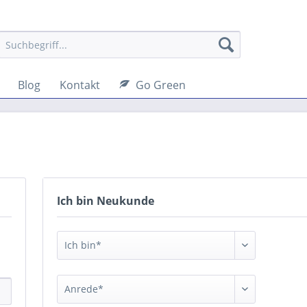
Blog
Kontakt
Go Green
Ich bin Neukunde