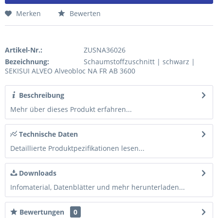
Merken
Bewerten
Artikel-Nr.:
ZUSNA36026
Bezeichnung:
Schaumstoffzuschnitt | schwarz |
SEKISUI ALVEO Alveobloc NA FR AB 3600
Beschreibung
Mehr über dieses Produkt erfahren...
Technische Daten
Detaillierte Produktpezifikationen lesen...
Downloads
Infomaterial, Datenblätter und mehr herunterladen...
Bewertungen
0