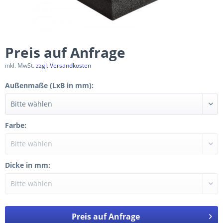
Preis auf Anfrage
inkl. MwSt.
zzgl. Versandkosten
Außenmaße (LxB in mm):
Farbe:
Dicke in mm:
Preis auf Anfrage