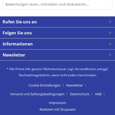
Bewertungen lesen, schreiben und diskutieren...
Rufen Sie uns an
Folgen Sie uns
Informationen
Newsletter
* Alle Preise inkl. gesetzl. Mehrwertsteuer zzgl.
Versandkosten
und ggf.
Nachnahmegebühren, wenn nicht anders beschrieben
Cookie-Einstellungen
Newsletter
Versand und Zahlungsbedingungen
Datenschutz
AGB
Impressum
Realisiert mit Shopware