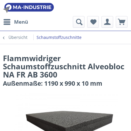
Menü
Übersicht
Schaumstoffzuschnitte
Flammwidriger
Schaumstoffzuschnitt Alveobloc
NA FR AB 3600
Außenmaße: 1190 x 990 x 10 mm