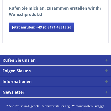
Rufen Sie mich an, zusammen erstellen wir Ihr
Wunschprodukt!
Jetzt anrufen: +49 (0)8171 48315 26
Rufen Sie uns an
Folgen Sie uns
Informationen
Newsletter
* Alle Preise inkl. gesetzl. Mehrwertsteuer zzgl.
Versandkosten
und ggf.