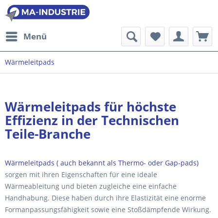
Menü
Wärmeleitpads
Wärmeleitpads für höchste
Effizienz in der Technischen
Teile-Branche
Wärmeleitpads ( auch bekannt als Thermo- oder Gap-pads)
sorgen mit ihren Eigenschaften für eine ideale
Wärmeableitung und bieten zugleiche eine einfache
Handhabung. Diese haben durch ihre Elastizität eine enorme
Formanpassungsfähigkeit sowie eine Stoßdämpfende Wirkung.