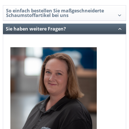
So einfach bestellen Sie maßgeschneiderte
Schaumstoffartikel bei uns
Sie haben weitere Fragen?