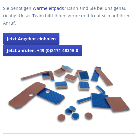
Sie benötigen
Wärmeleitpads
? Dann sind Sie bei uns genau
richtig! Unser
Team
hilft Ihnen gerne und freut sich auf Ihren
Anruf.
Jetzt Angebot einholen
Jetzt anrufen: +49 (0)8171 48315 0