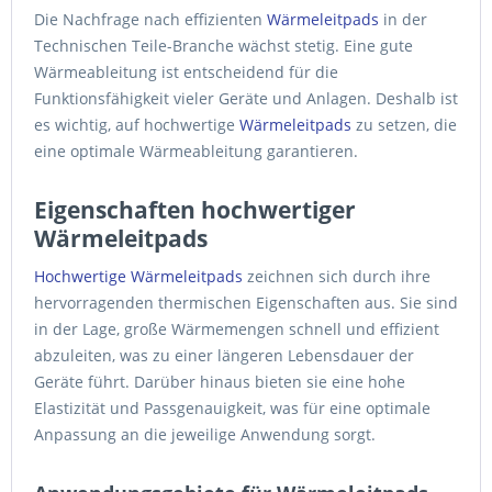
Die Nachfrage nach effizienten
Wärmeleitpads
in der
Technischen Teile-Branche wächst stetig. Eine gute
Wärmeableitung ist entscheidend für die
Funktionsfähigkeit vieler Geräte und Anlagen. Deshalb ist
es wichtig, auf hochwertige
Wärmeleitpads
zu setzen, die
eine optimale Wärmeableitung garantieren.
Eigenschaften hochwertiger
Wärmeleitpads
Hochwertige Wärmeleitpads
zeichnen sich durch ihre
hervorragenden thermischen Eigenschaften aus. Sie sind
in der Lage, große Wärmemengen schnell und effizient
abzuleiten, was zu einer längeren Lebensdauer der
Geräte führt. Darüber hinaus bieten sie eine hohe
Elastizität und Passgenauigkeit, was für eine optimale
Anpassung an die jeweilige Anwendung sorgt.