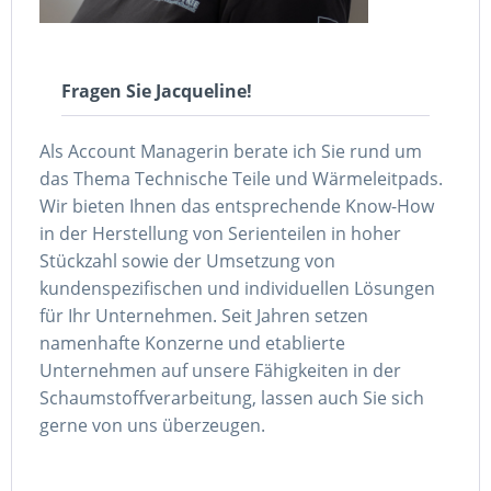
Fragen Sie Jacqueline!
Als Account Managerin berate ich Sie rund um
das Thema Technische Teile und Wärmeleitpads.
Wir bieten Ihnen das entsprechende Know-How
in der Herstellung von Serienteilen in hoher
Stückzahl sowie der Umsetzung von
kundenspezifischen und individuellen Lösungen
für Ihr Unternehmen. Seit Jahren setzen
namenhafte Konzerne und etablierte
Unternehmen auf unsere Fähigkeiten in der
Schaumstoffverarbeitung, lassen auch Sie sich
gerne von uns überzeugen.