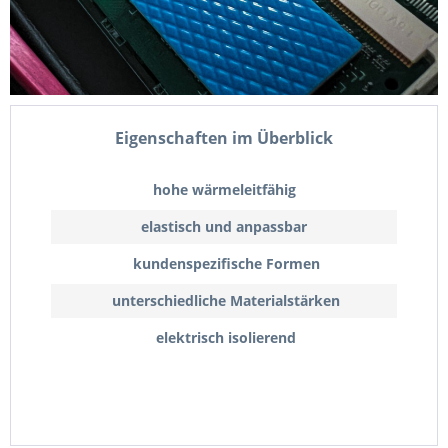
Eigenschaften im Überblick
hohe wärmeleitfähig
elastisch und anpassbar
kundenspezifische Formen
unterschiedliche Materialstärken
elektrisch isolierend