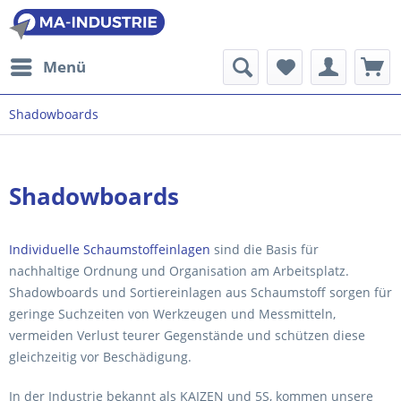
Menü
Shadowboards
Shadowboards
Individuelle Schaumstoffeinlagen
sind die Basis für
nachhaltige Ordnung und Organisation am Arbeitsplatz.
Shadowboards und Sortiereinlagen aus Schaumstoff sorgen für
geringe Suchzeiten von Werkzeugen und Messmitteln,
vermeiden Verlust teurer Gegenstände und schützen diese
gleichzeitig vor Beschädigung.
In der Industrie bekannt als KAIZEN und 5S, kommen unsere