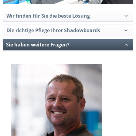
Wir finden für Sie die beste Lösung
Die richtige Pflege Ihrer Shadowboards
Sie haben weitere Fragen?