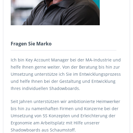
Fragen Sie Marko
Ich bin Key Account Manager bei der MA-Industrie und
helfe Ihnen gerne weiter. Von der Beratung bis hin zur
Umsetzung unterstütze ich Sie im Entwicklungsprozess
und helfe Ihnen bei der Gestaltung und Entwicklung
Ihres individuellen Shadowboards.
Seit Jahren unterstützen wir ambitionierte Heimwerker
bis hin zu namenhaften Firmen und Konzerne bei der
Umsetzung von 5S Konzepten und Erleichterung der
Ergonomie am Arbeitsplatz mit Hilfe unserer
Shadowboards aus Schaumstoff.