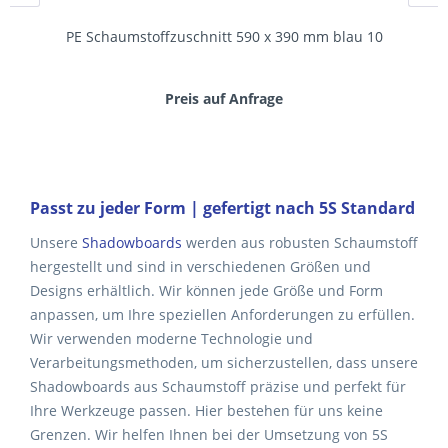
PE Schaumstoffzuschnitt 590 x 390 mm blau 10
Preis auf Anfrage
Passt zu jeder Form
| gefertigt nach 5S Standard
Unsere
Shadowboards
werden aus robusten Schaumstoff
hergestellt und sind in verschiedenen Größen und
Designs erhältlich. Wir können jede Größe und Form
anpassen, um Ihre speziellen Anforderungen zu erfüllen.
Wir verwenden moderne Technologie und
Verarbeitungsmethoden, um sicherzustellen, dass unsere
Shadowboards aus Schaumstoff präzise und perfekt für
Ihre Werkzeuge passen. Hier bestehen für uns keine
Grenzen. Wir helfen Ihnen bei der Umsetzung von 5S