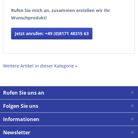
Rufen Sie mich an, zusammen erstellen wir Ihr
Wunschprodukt!
Jetzt anrufen: +49 (0)8171 48315 63
Weitere Artikel in dieser Kategorie »
Rufen Sie uns an
Folgen Sie uns
Informationen
Newsletter