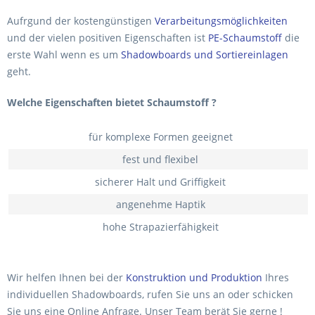
Aufrgund der kostengünstigen
Verarbeitungsmöglichkeiten
und der vielen positiven Eigenschaften ist
PE-Schaumstoff
die
erste Wahl wenn es um
Shadowboards und Sortiereinlagen
geht.
Welche Eigenschaften bietet Schaumstoff ?
für komplexe Formen geeignet
fest und flexibel
sicherer Halt und Griffigkeit
angenehme Haptik
hohe Strapazierfähigkeit
Wir helfen Ihnen bei der
Konstruktion und Produktion
Ihres
individuellen Shadowboards, rufen Sie uns an oder schicken
Sie uns eine Online Anfrage. Unser Team berät Sie gerne !