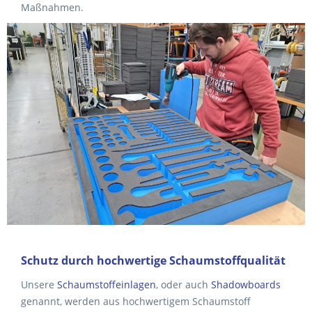
Maßnahmen.
Schutz durch hochwertige Schaumstoffqualität
Unsere
Schaumstoffeinlagen
, oder auch
Shadowboards
genannt, werden aus hochwertigem Schaumstoff