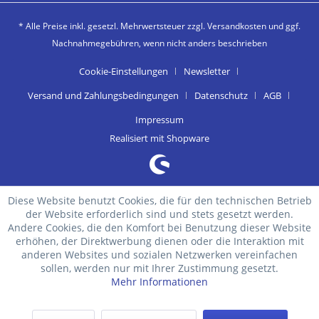
* Alle Preise inkl. gesetzl. Mehrwertsteuer zzgl.
Versandkosten
und ggf.
Nachnahmegebühren, wenn nicht anders beschrieben
Cookie-Einstellungen
Newsletter
Versand und Zahlungsbedingungen
Datenschutz
AGB
Impressum
Realisiert mit Shopware
Diese Website benutzt Cookies, die für den technischen Betrieb
der Website erforderlich sind und stets gesetzt werden.
Andere Cookies, die den Komfort bei Benutzung dieser Website
erhöhen, der Direktwerbung dienen oder die Interaktion mit
anderen Websites und sozialen Netzwerken vereinfachen
sollen, werden nur mit Ihrer Zustimmung gesetzt.
Mehr Informationen