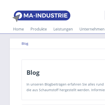
Home
Produkte
Leistungen
Unternehmen
Blog
Blog
In unseren Blogbeiträgen erfahren Sie alles ru
die aus Schaumstoff hergestellt werden. Informier