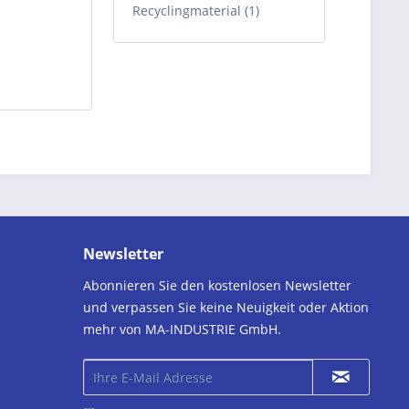
Recyclingmaterial (1)
Newsletter
Abonnieren Sie den kostenlosen Newsletter
und verpassen Sie keine Neuigkeit oder Aktion
mehr von MA-INDUSTRIE GmbH.