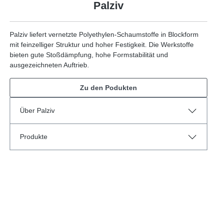
Palziv
Palziv liefert vernetzte Polyethylen-Schaumstoffe in Blockform
mit feinzelliger Struktur und hoher Festigkeit. Die Werkstoffe
bieten gute Stoßdämpfung, hohe Formstabilität und
ausgezeichneten Auftrieb.
Zu den Podukten
Über Palziv
Produkte