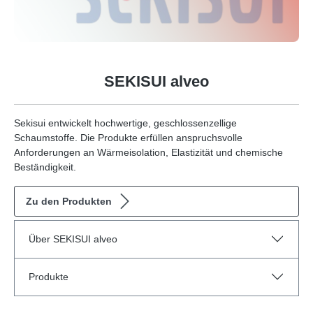
SEKISUI alveo
Sekisui entwickelt hochwertige, geschlossenzellige
Schaumstoffe. Die Produkte erfüllen anspruchsvolle
Anforderungen an Wärmeisolation, Elastizität und chemische
Beständigkeit.
Zu den Produkten
Über SEKISUI alveo
Produkte