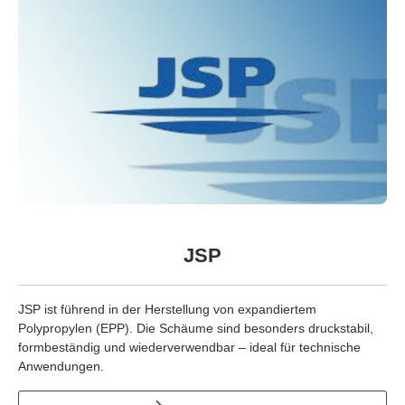
JSP
JSP ist führend in der Herstellung von expandiertem
Polypropylen (EPP). Die Schäume sind besonders druckstabil,
formbeständig und wiederverwendbar – ideal für technische
Anwendungen.