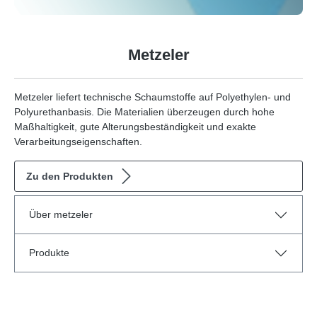
Metzeler
Metzeler liefert technische Schaumstoffe auf Polyethylen- und
Polyurethanbasis. Die Materialien überzeugen durch hohe
Maßhaltigkeit, gute Alterungsbeständigkeit und exakte
Verarbeitungseigenschaften.
Zu den Produkten
Über metzeler
Produkte