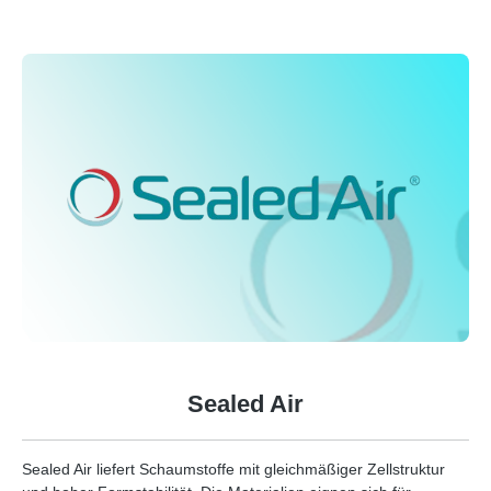
Sealed Air
Sealed Air liefert Schaumstoffe mit gleichmäßiger Zellstruktur