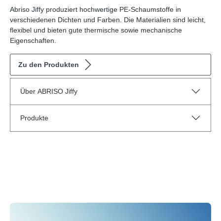
Abriso Jiffy produziert hochwertige PE-Schaumstoffe in
verschiedenen Dichten und Farben. Die Materialien sind leicht,
flexibel und bieten gute thermische sowie mechanische
Eigenschaften.
Zu den Produkten
Über ABRISO Jiffy
Produkte