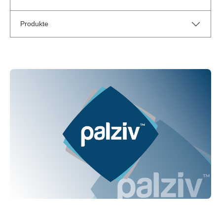
Produkte