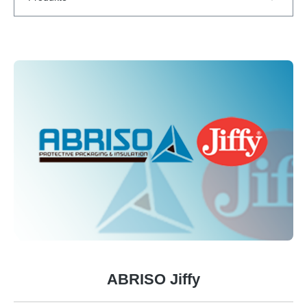
ABRISO Jiffy