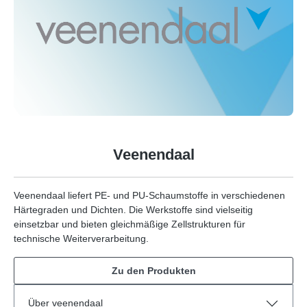
Veenendaal
Veenendaal liefert PE- und PU-Schaumstoffe in verschiedenen
Härtegraden und Dichten. Die Werkstoffe sind vielseitig
einsetzbar und bieten gleichmäßige Zellstrukturen für
technische Weiterverarbeitung.
Zu den Produkten
Über veenendaal