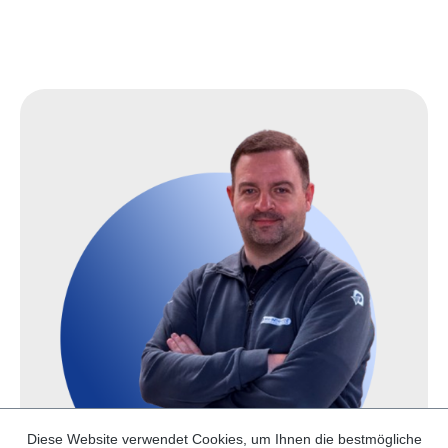
Diese Website verwendet Cookies, um Ihnen die bestmögliche