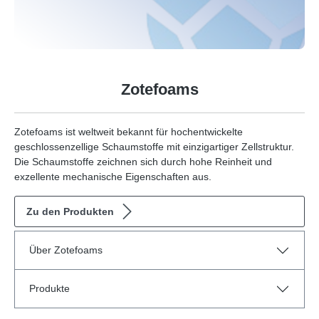
Zotefoams
Zotefoams ist weltweit bekannt für hochentwickelte
geschlossenzellige Schaumstoffe mit einzigartiger Zellstruktur.
Die Schaumstoffe zeichnen sich durch hohe Reinheit und
exzellente mechanische Eigenschaften aus.
Zu den Produkten
Über Zotefoams
Produkte