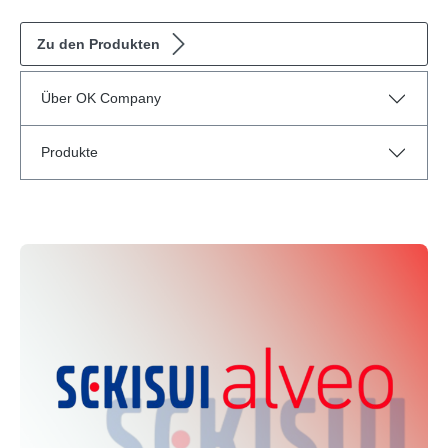
Zu den Produkten
Über OK Company
Produkte