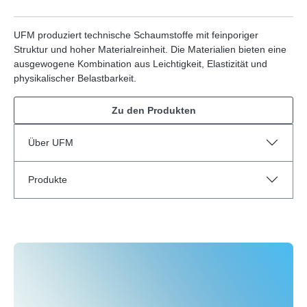
UFM produziert technische Schaumstoffe mit feinporiger
Struktur und hoher Materialreinheit. Die Materialien bieten eine
ausgewogene Kombination aus Leichtigkeit, Elastizität und
physikalischer Belastbarkeit.
Zu den Produkten
Über UFM
Produkte