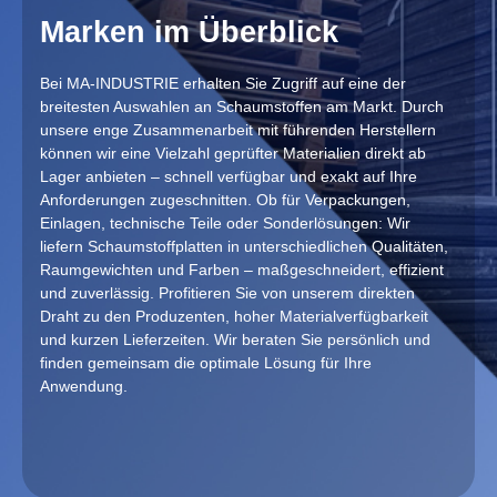
Marken im Überblick
Bei MA-INDUSTRIE erhalten Sie Zugriff auf eine der
breitesten Auswahlen an Schaumstoffen am Markt. Durch
unsere enge Zusammenarbeit mit führenden Herstellern
können wir eine Vielzahl geprüfter Materialien direkt ab
Lager anbieten – schnell verfügbar und exakt auf Ihre
Anforderungen zugeschnitten. Ob für Verpackungen,
Einlagen, technische Teile oder Sonderlösungen: Wir
liefern Schaumstoffplatten in unterschiedlichen Qualitäten,
Raumgewichten und Farben – maßgeschneidert, effizient
und zuverlässig. Profitieren Sie von unserem direkten
Draht zu den Produzenten, hoher Materialverfügbarkeit
und kurzen Lieferzeiten. Wir beraten Sie persönlich und
finden gemeinsam die optimale Lösung für Ihre
Anwendung.