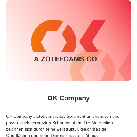
OK Company
OK Company bietet ein breites Sortiment an chemisch und
physikalisch vernetzten Schaumstoffen. Die Materialien
zeichnen sich durch feine Zellstruktur, gleichmäßige
Oberflächen und hohe Dimensionsstabilität aus.