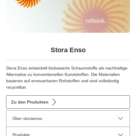
Stora Enso
Stora Enso entwickelt biobasierte Schaumstoffe als nachhaltige
Alternative zu konventionellen Kunststoffen. Die Materialien
basieren auf erneuerbaren Rohstoffen und sind vollständig
recycelbar.
Zu den Produkten
Über storaenso
Produkte