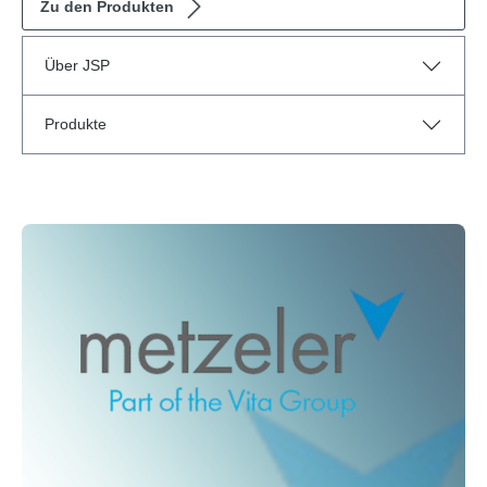
Zu den Produkten
Über JSP
Produkte