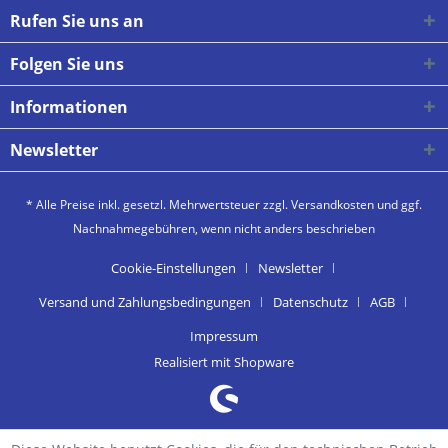
Rufen Sie uns an
Folgen Sie uns
Informationen
Newsletter
* Alle Preise inkl. gesetzl. Mehrwertsteuer zzgl.
Versandkosten
und ggf.
Nachnahmegebühren, wenn nicht anders beschrieben
Cookie-Einstellungen
Newsletter
Versand und Zahlungsbedingungen
Datenschutz
AGB
Impressum
Realisiert mit Shopware