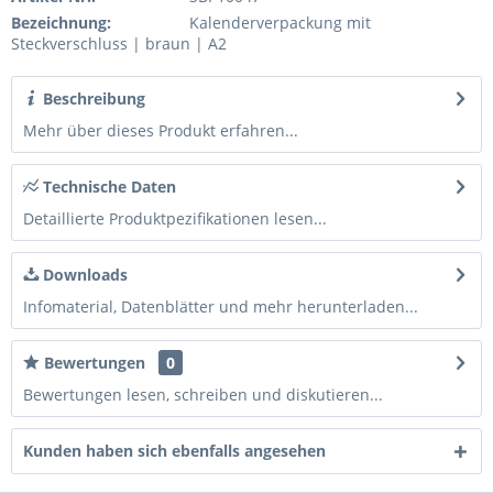
Bezeichnung:
Kalenderverpackung mit
Steckverschluss | braun | A2
Beschreibung
Mehr über dieses Produkt erfahren...
Technische Daten
Detaillierte Produktpezifikationen lesen...
Downloads
Infomaterial, Datenblätter und mehr herunterladen...
Bewertungen
0
Bewertungen lesen, schreiben und diskutieren...
Kunden haben sich ebenfalls angesehen