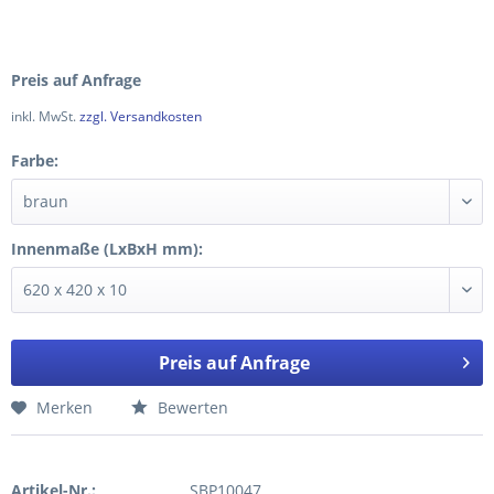
Preis auf Anfrage
inkl. MwSt.
zzgl. Versandkosten
Farbe:
Innenmaße (LxBxH mm):
Preis auf Anfrage
Merken
Bewerten
Artikel-Nr.:
SBP10047