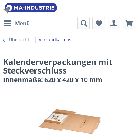
Menü
Übersicht
Versandkartons
Kalenderverpackungen mit
Steckverschluss
Innenmaße: 620 x 420 x 10 mm