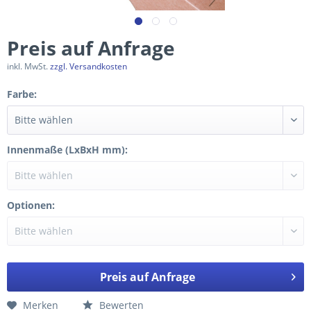
Preis auf Anfrage
inkl. MwSt.
zzgl. Versandkosten
Farbe:
Innenmaße (LxBxH mm):
Optionen:
Preis auf Anfrage
Merken
Bewerten