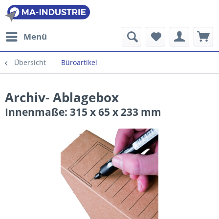
Menü
Übersicht
Büroartikel
Archiv- Ablagebox
Innenmaße: 315 x 65 x 233 mm