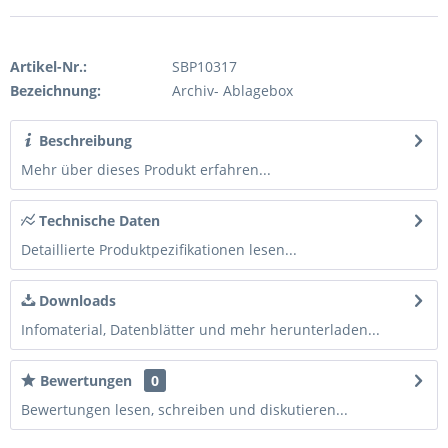
Artikel-Nr.:
SBP10317
Bezeichnung:
Archiv- Ablagebox
Beschreibung
Mehr über dieses Produkt erfahren...
Technische Daten
Detaillierte Produktpezifikationen lesen...
Downloads
Infomaterial, Datenblätter und mehr herunterladen...
Bewertungen
0
Bewertungen lesen, schreiben und diskutieren...