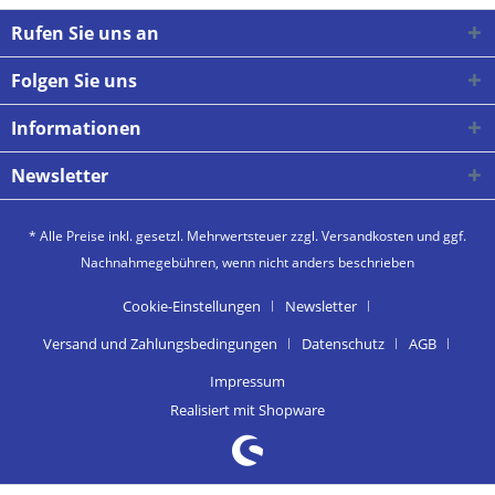
Rufen Sie uns an
Folgen Sie uns
Informationen
Newsletter
* Alle Preise inkl. gesetzl. Mehrwertsteuer zzgl.
Versandkosten
und ggf.
Nachnahmegebühren, wenn nicht anders beschrieben
Cookie-Einstellungen
Newsletter
Versand und Zahlungsbedingungen
Datenschutz
AGB
Impressum
Realisiert mit Shopware