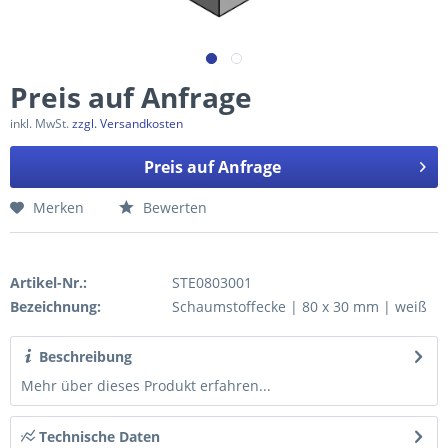
Preis auf Anfrage
inkl. MwSt.
zzgl. Versandkosten
Preis auf Anfrage
Merken
Bewerten
Artikel-Nr.:
STE0803001
Bezeichnung:
Schaumstoffecke | 80 x 30 mm | weiß
Beschreibung
Mehr über dieses Produkt erfahren...
Technische Daten