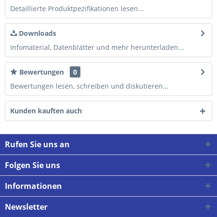
Detaillierte Produktpezifikationen lesen...
Downloads
Infomaterial, Datenblätter und mehr herunterladen...
Bewertungen
0
Bewertungen lesen, schreiben und diskutieren...
Kunden kauften auch
Rufen Sie uns an
Folgen Sie uns
Informationen
Newsletter