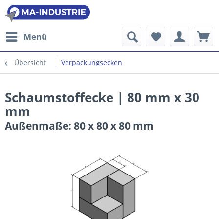
Menü
Übersicht
Verpackungsecken
Schaumstoffecke | 80 mm x 30
mm
Außenmaße: 80 x 80 x 80 mm