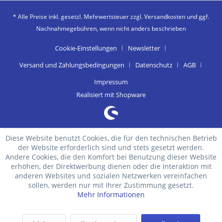
* Alle Preise inkl. gesetzl. Mehrwertsteuer zzgl.
Versandkosten
und ggf.
Nachnahmegebühren, wenn nicht anders beschrieben
Cookie-Einstellungen
Newsletter
Versand und Zahlungsbedingungen
Datenschutz
AGB
Impressum
Realisiert mit Shopware
Diese Website benutzt Cookies, die für den technischen Betrieb
der Website erforderlich sind und stets gesetzt werden.
Andere Cookies, die den Komfort bei Benutzung dieser Website
erhöhen, der Direktwerbung dienen oder die Interaktion mit
anderen Websites und sozialen Netzwerken vereinfachen
sollen, werden nur mit Ihrer Zustimmung gesetzt.
Mehr Informationen