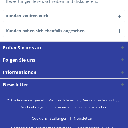
Bewertungen lesen, schreiben und diskutieren...
Kunden kauften auch
Kunden haben sich ebenfalls angesehen
Rufen Sie uns an
Folgen Sie uns
Informationen
Newsletter
* Alle Preise inkl. gesetzl. Mehrwertsteuer zzgl.
Versandkosten
und ggf.
Nachnahmegebühren, wenn nicht anders beschrieben
Cookie-Einstellungen
Newsletter