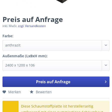
Preis auf Anfrage
inkl. MwSt.
zzgl. Versandkosten
Farbe:
Außenmaße (LxBxH mm):
Preis auf Anfrage
Merken
Bewerten
Diese Schaumstoffplatte ist herstellerseitig