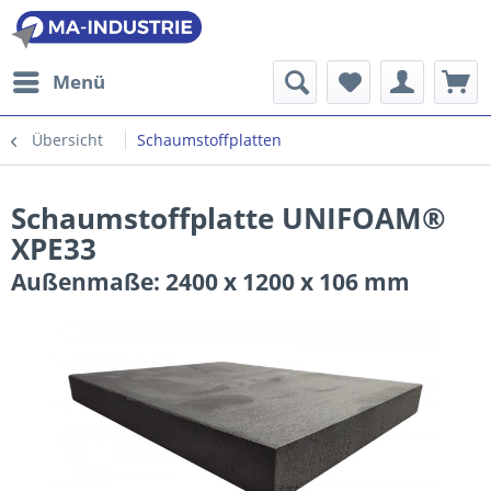
Menü
Übersicht
Schaumstoffplatten
Schaumstoffplatte UNIFOAM®
XPE33
Außenmaße: 2400 x 1200 x 106 mm