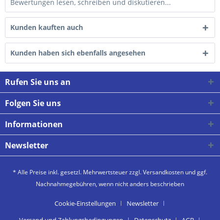
Bewertungen lesen, schreiben und diskutieren...
Kunden kauften auch
Kunden haben sich ebenfalls angesehen
Rufen Sie uns an
Folgen Sie uns
Informationen
Newsletter
* Alle Preise inkl. gesetzl. Mehrwertsteuer zzgl.
Versandkosten
und ggf.
Nachnahmegebühren, wenn nicht anders beschrieben
Cookie-Einstellungen
Newsletter