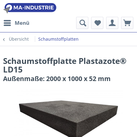
Menü
Übersicht
Schaumstoffplatten
Schaumstoffplatte Plastazote®
LD15
Außenmaße: 2000 x 1000 x 52 mm