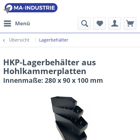
Menü
Übersicht
Lagerbehälter
HKP-Lagerbehälter aus
Hohlkammerplatten
Innenmaße: 280 x 90 x 100 mm