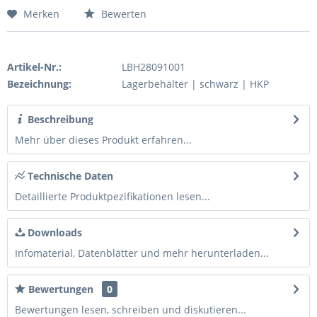
Merken
Bewerten
Artikel-Nr.:
LBH28091001
Bezeichnung:
Lagerbehälter | schwarz | HKP
Beschreibung
Mehr über dieses Produkt erfahren...
Technische Daten
Detaillierte Produktpezifikationen lesen...
Downloads
Infomaterial, Datenblätter und mehr herunterladen...
Bewertungen
0
Bewertungen lesen, schreiben und diskutieren...