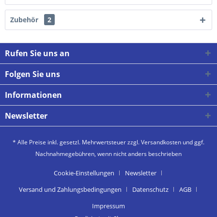
Zubehör
2
Rufen Sie uns an
Folgen Sie uns
Informationen
Newsletter
* Alle Preise inkl. gesetzl. Mehrwertsteuer zzgl.
Versandkosten
und ggf.
Nachnahmegebühren, wenn nicht anders beschrieben
Cookie-Einstellungen
Newsletter
Versand und Zahlungsbedingungen
Datenschutz
AGB
Impressum