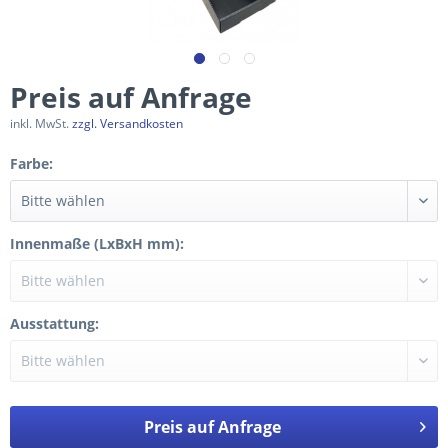
Preis auf Anfrage
inkl. MwSt.
zzgl. Versandkosten
Farbe:
Innenmaße (LxBxH mm):
Ausstattung:
Preis auf Anfrage