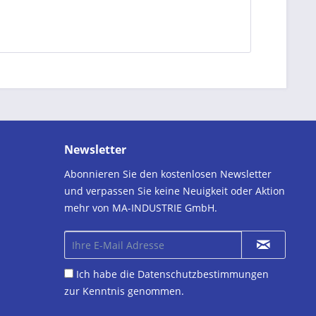
Newsletter
Abonnieren Sie den kostenlosen Newsletter
und verpassen Sie keine Neuigkeit oder Aktion
mehr von MA-INDUSTRIE GmbH.
Ich habe die
Datenschutzbestimmungen
zur Kenntnis genommen.