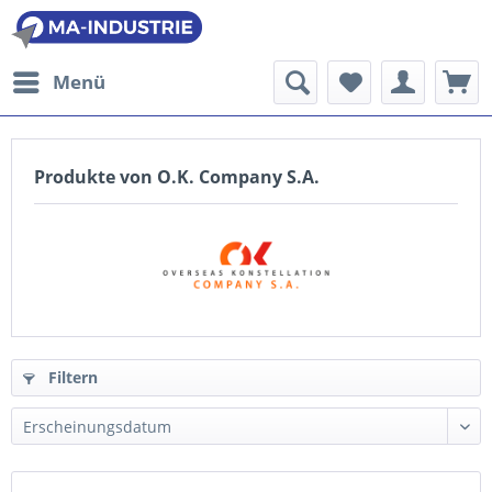
Menü
Produkte von O.K. Company S.A.
Filtern