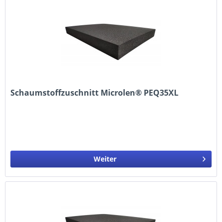
Schaumstoffzuschnitt Microlen® PEQ35XL
Weiter