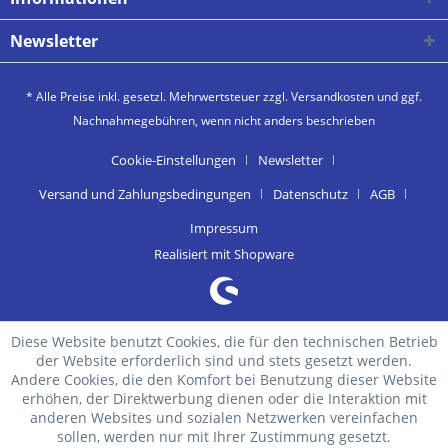
Newsletter
* Alle Preise inkl. gesetzl. Mehrwertsteuer zzgl.
Versandkosten
und ggf.
Nachnahmegebühren, wenn nicht anders beschrieben
Cookie-Einstellungen
Newsletter
Versand und Zahlungsbedingungen
Datenschutz
AGB
Impressum
Realisiert mit Shopware
Diese Website benutzt Cookies, die für den technischen Betrieb
der Website erforderlich sind und stets gesetzt werden.
Andere Cookies, die den Komfort bei Benutzung dieser Website
erhöhen, der Direktwerbung dienen oder die Interaktion mit
anderen Websites und sozialen Netzwerken vereinfachen
sollen, werden nur mit Ihrer Zustimmung gesetzt.