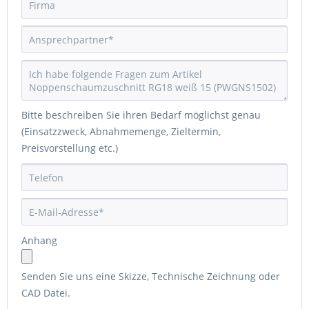
Bitte beschreiben Sie ihren Bedarf möglichst genau
(Einsatzzweck, Abnahmemenge, Zieltermin,
Preisvorstellung etc.)
Anhang
Senden Sie uns eine Skizze, Technische Zeichnung oder
CAD Datei.