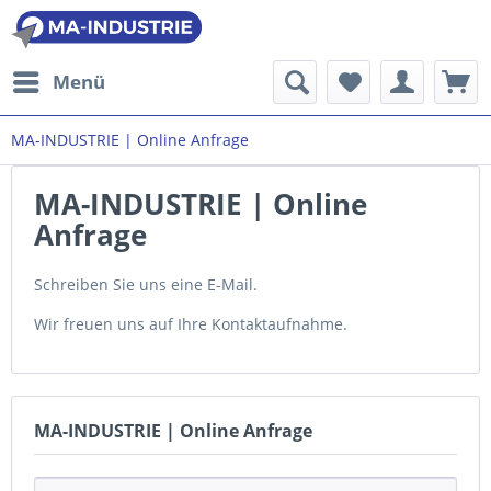
Menü
MA-INDUSTRIE | Online Anfrage
MA-INDUSTRIE | Online
Anfrage
Schreiben Sie uns eine E-Mail.
Wir freuen uns auf Ihre Kontaktaufnahme.
MA-INDUSTRIE | Online Anfrage